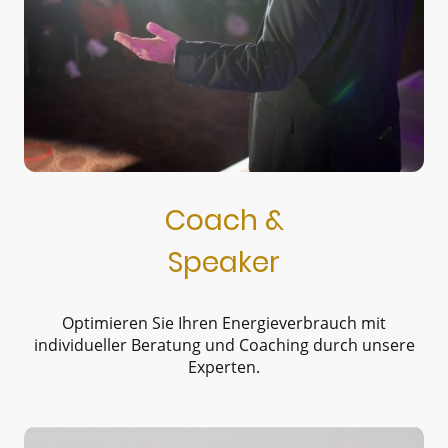
Coach &
Speaker
Optimieren Sie Ihren Energieverbrauch mit
individueller Beratung und Coaching durch unsere
Experten.