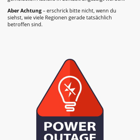
Aber Achtung
– erschrick bitte nicht, wenn du
siehst, wie viele Regionen gerade tatsächlich
betroffen sind.