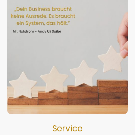
Service