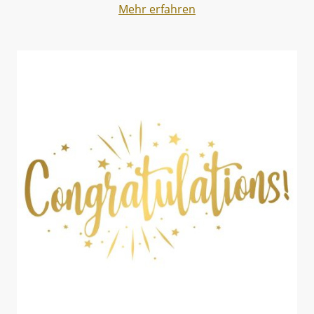
Mehr erfahren