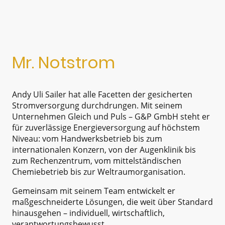
Mr. Notstrom
Andy Uli Sailer hat alle Facetten der gesicherten
Stromversorgung durchdrungen. Mit seinem
Unternehmen Gleich und Puls – G&P GmbH steht er
für zuverlässige Energieversorgung auf höchstem
Niveau: vom Handwerksbetrieb bis zum
internationalen Konzern, von der Augenklinik bis
zum Rechenzentrum, vom mittelständischen
Chemiebetrieb bis zur Weltraumorganisation.
Gemeinsam mit seinem Team entwickelt er
maßgeschneiderte Lösungen, die weit über Standard
hinausgehen – individuell, wirtschaftlich,
verantwortungsbewusst.