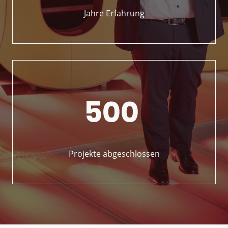
Jahre Erfahrung
500
Projekte abgeschlossen