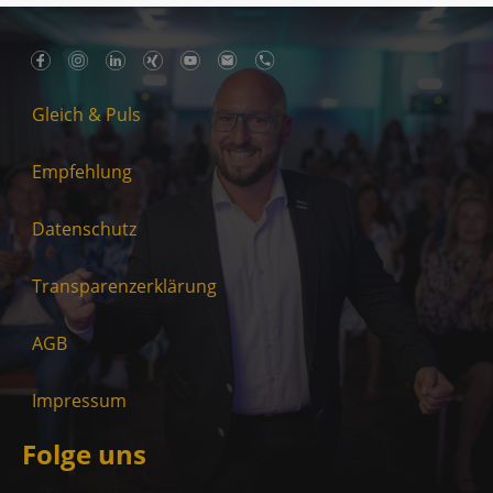
Gleich & Puls
Empfehlung
Datenschutz
Transparenzerklärung
AGB
Impressum
Folge uns