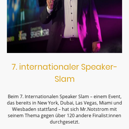
7. internationaler Speaker-
Slam
Beim 7. Internationalen Speaker Slam – einem Event,
das bereits in New York, Dubai, Las Vegas, Miami und
Wiesbaden stattfand – hat sich Mr.Notstrom mit
seinem Thema gegen über 120 andere Finalist:innen
durchgesetzt.