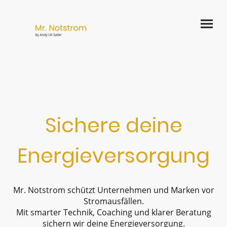
Sichere deine
Energieversorgung
Mr. Notstrom schützt Unternehmen und Marken vor
Stromausfällen.
Mit smarter Technik, Coaching und klarer Beratung
sichern wir deine Energieversorgung.