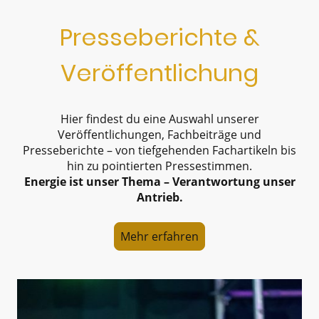
Presseberichte &
Veröffentlichung
Hier findest du eine Auswahl unserer
Veröffentlichungen, Fachbeiträge und
Presseberichte – von tiefgehenden Fachartikeln bis
hin zu pointierten Pressestimmen.
Energie ist unser Thema – Verantwortung unser
Antrieb.
Mehr erfahren