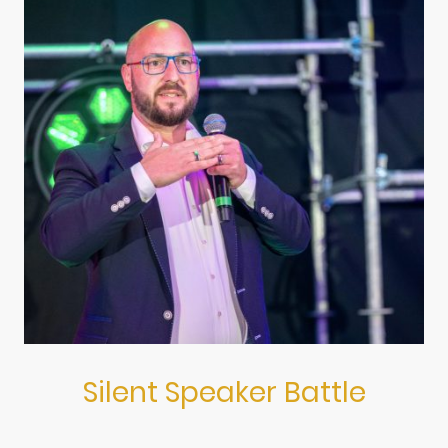
Silent Speaker Battle