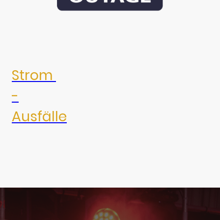
Strom
-
Ausfälle