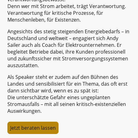
Denn wer mit Strom arbeitet, trägt Verantwortung.
Verantwortung für kritische Prozesse, für
Menschenleben, für Existenzen.
Angesichts des stetig steigenden Energiebedarfs – in
Deutschland und weltweit – engagiert sich Andy
Sailer auch als Coach für Elektrounternehmen. Er
begleitet Betriebe dabei, ihre Kunden professionell
und zukunftssicher mit Stromversorgungssystemen
auszustatten.
Als Speaker steht er zudem auf den Bühnen des
Landes und sensibilisiert für ein Thema, das oft erst
dann sichtbar wird, wenn es zu spät ist:
Die unterschätzte Gefahr eines ungeplanten
Stromausfalls – mit all seinen kritisch-existenziellen
Auswirkungen.
Jetzt beraten lassen