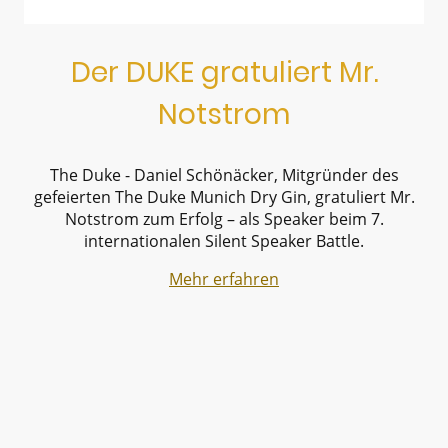
Der DUKE gratuliert Mr.
Notstrom
The Duke - Daniel Schönäcker, Mitgründer des
gefeierten The Duke Munich Dry Gin, gratuliert Mr.
Notstrom zum Erfolg – als Speaker beim 7.
internationalen Silent Speaker Battle.
Mehr erfahren