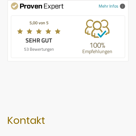
Mehr Infos
5,00 von 5
SEHR GUT
100%
53 Bewertungen
Empfehlungen
Kontakt