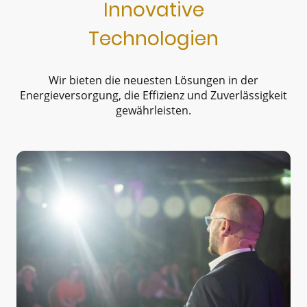
Innovative
Technologien
Wir bieten die neuesten Lösungen in der
Energieversorgung, die Effizienz und Zuverlässigkeit
gewährleisten.