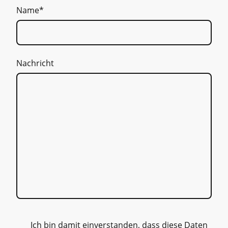
Name
*
Nachricht
Ich bin damit einverstanden, dass diese Daten