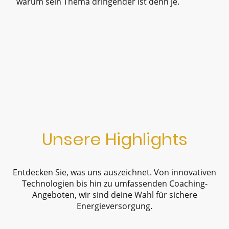
warum sein Thema dringender ist denn je.
Unsere Highlights
Entdecken Sie, was uns auszeichnet. Von innovativen
Technologien bis hin zu umfassenden Coaching-
Angeboten, wir sind deine Wahl für sichere
Energieversorgung.