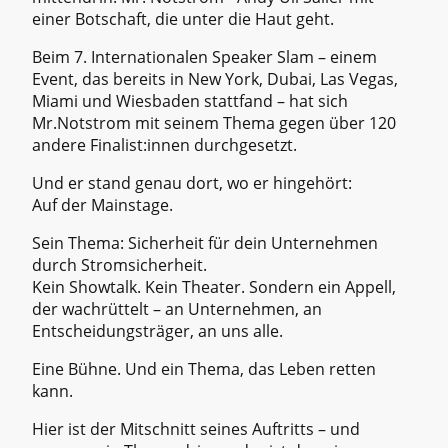
einer Botschaft, die unter die Haut geht.
Beim 7. Internationalen Speaker Slam – einem
Event, das bereits in New York, Dubai, Las Vegas,
Miami und Wiesbaden stattfand – hat sich
Mr.Notstrom mit seinem Thema gegen über 120
andere Finalist:innen durchgesetzt.
Und er stand genau dort, wo er hingehört:
Auf der Mainstage.
Sein Thema: Sicherheit für dein Unternehmen
durch Stromsicherheit.
Kein Showtalk. Kein Theater. Sondern ein Appell,
der wachrüttelt – an Unternehmen, an
Entscheidungsträger, an uns alle.
Eine Bühne. Und ein Thema, das Leben retten
kann.
Hier ist der Mitschnitt seines Auftritts – und