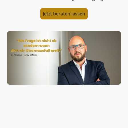
Jetzt beraten lassen