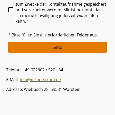
zum Zwecke der Kontaktaufnahme gespeichert
und verarbeitet werden. Mir ist bekannt, dass
ich meine Einwilligung jederzeit widerrufen
kann.*
* Bitte füllen Sie alle erforderlichen Felder aus.
Send
Telefon: +49 (0)2902 / 520 - 34
E-Mail:
info@mrnotstrom.de
Adresse: Wiebusch 28, 59581 Warstein