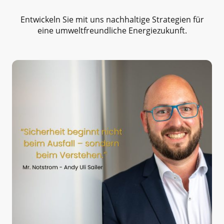
Entwickeln Sie mit uns nachhaltige Strategien für
eine umweltfreundliche Energiezukunft.