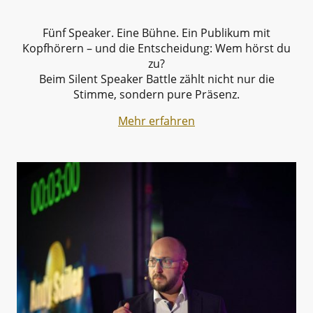
Fünf Speaker. Eine Bühne. Ein Publikum mit
Kopfhörern – und die Entscheidung: Wem hörst du
zu?
Beim Silent Speaker Battle zählt nicht nur die
Stimme, sondern pure Präsenz.
Mehr erfahren