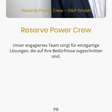
Reserve Power Crew
Unser engagiertes Team sorgt für einzigartige
Lösungen, die auf Ihre Bedürfnisse zugeschnitten
sind.
PR